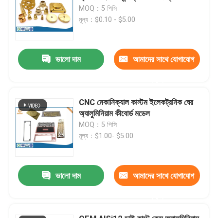
MOQ：5 পিসি
মূল্য：$0.10 - $5.00
ভালো দাম
আমাদের সাথে যোগাযোগ
করুন
CNC মেকানিক্যাল কাস্টম ইলেকট্রনিক ঘের
অ্যালুমিনিয়াম কীবোর্ড মডেল
MOQ：5 পিসি
মূল্য：$1.00- $5.00
ভালো দাম
আমাদের সাথে যোগাযোগ
করুন