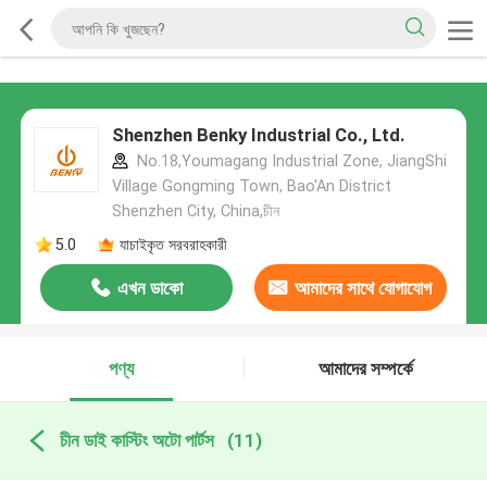
Shenzhen Benky Industrial Co., Ltd.
No.18,Youmagang Industrial Zone, JiangShi
Village Gongming Town, Bao'An District
Shenzhen City, China,চীন
5.0
যাচাইকৃত সরবরাহকারী
এখন ডাকো
আমাদের সাথে যোগাযোগ
করুন
পণ্য
আমাদের সম্পর্কে
চীন ডাই কাস্টিং অটো পার্টস
(11)