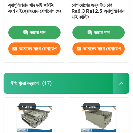
অ্যালুমিনিয়াম খাদ ডাই কাস্টিং
যোগাযোগের জন্য উচ্চ চাপ
অংশ মাইক্রোওয়েভ যোগাযোগ ঘের
Ra6.3 Ra12.5 অ্যালুমিনিয়াম
ডাই কাস্টিং
ভালো দাম
ভালো দাম
আমাদের সাথে যোগাযোগ
আমাদের সাথে যোগাযোগ
করুন
করুন
ইভি খুচরা যন্ত্রাংশ
(17)