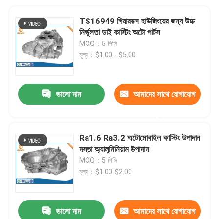
TS16949 গিয়ারবক্স হাউজিংয়ের জন্য উচ্চ
নির্ভুলতা ডাই কাস্টিং অটো পার্টস
MOQ：5 পিসি
মূল্য：$1.00 - $5.00
ভালো দাম
আমাদের সাথে যোগাযোগ
করুন
Ra1.6 Ra3.2 অটোমোবাইল কাস্টিং উপাদান
দস্তা অ্যালুমিনিয়াম উপাদান
MOQ：5 পিসি
মূল্য：$1.00-$2.00
ভালো দাম
আমাদের সাথে যোগাযোগ