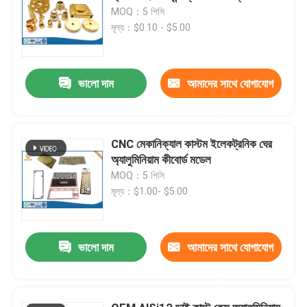
MOQ：5 পিসি
মূল্য：$0.10 - $5.00
ভালো দাম
আমাদের সাথে যোগাযোগ
করুন
CNC মেকানিক্যাল কাস্টম ইলেকট্রনিক ঘের
অ্যালুমিনিয়াম কীবোর্ড মডেল
MOQ：5 পিসি
মূল্য：$1.00- $5.00
ভালো দাম
আমাদের সাথে যোগাযোগ
করুন