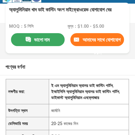
অ্যালুমিনিয়াম খাদ ডাই কাস্টিং অংশ মাইক্রোওয়েভ যোগাযোগ ঘের
MOQ：5 পিসি
মূল্য：$1.00 - $5.00
ভালো দাম
আমাদের সাথে যোগাযোগ
করুন
পণ্যের বর্ণনা
ই এম অ্যালুমিনিয়াম অ্যালয় ডাই কাস্টিং পার্টস
,
লক্ষণীয় করা:
ইআইসিসি অ্যালুমিনিয়াম অ্যালয় ডাই কাস্টিং পার্টস
,
ডাইকাস্ট অ্যালুমিনিয়াম এনক্লোজার
উৎপত্তি স্থল
জার্মানি
ডেলিভারি সময়
20-25 কাজের দিন