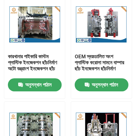
কারখানার পাইকারি কাস্টম
OEM স্বয়ংচালিত অংশ
প্লাস্টিক ইনজেকশন ছাঁচনির্মাণ
প্লাস্টিক করোলা সামনে বাম্পার
অটো যন্ত্রাংশ ইনজেকশন ছাঁচ
ছাঁচ ইনজেকশন ছাঁচনির্মাণ
অনুসন্ধান পাঠান
অনুসন্ধান পাঠান
বাড়ি
পণ্য
আমাদের সম্পর্কে