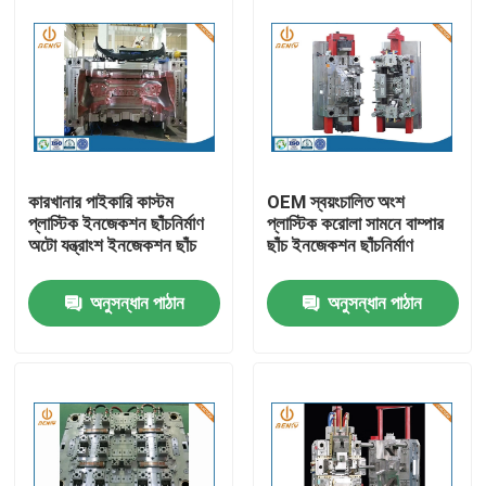
কারখানার পাইকারি কাস্টম
OEM স্বয়ংচালিত অংশ
প্লাস্টিক ইনজেকশন ছাঁচনির্মাণ
প্লাস্টিক করোলা সামনে বাম্পার
অটো যন্ত্রাংশ ইনজেকশন ছাঁচ
ছাঁচ ইনজেকশন ছাঁচনির্মাণ
অনুসন্ধান পাঠান
অনুসন্ধান পাঠান
বাড়ি
পণ্য
আমাদের সম্পর্কে