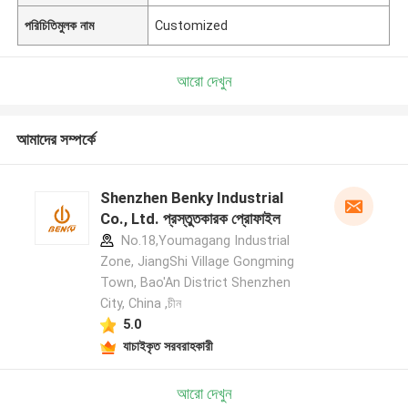
পরিচিতিমুলক নাম
Customized
আরো দেখুন
আমাদের সম্পর্কে
Shenzhen Benky Industrial
Co., Ltd. প্রস্তুতকারক প্রোফাইল
No.18,Youmagang Industrial
Zone, JiangShi Village Gongming
Town, Bao'An District Shenzhen
City, China ,চীন
5.0
যাচাইকৃত সরবরাহকারী
আরো দেখুন