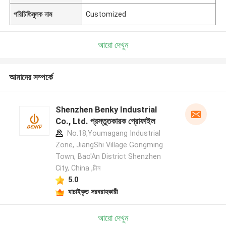
পরিচিতিমুলক নাম
Customized
আরো দেখুন
আমাদের সম্পর্কে
Shenzhen Benky Industrial
Co., Ltd. প্রস্তুতকারক প্রোফাইল
No.18,Youmagang Industrial
Zone, JiangShi Village Gongming
Town, Bao'An District Shenzhen
City, China ,চীন
5.0
যাচাইকৃত সরবরাহকারী
আরো দেখুন