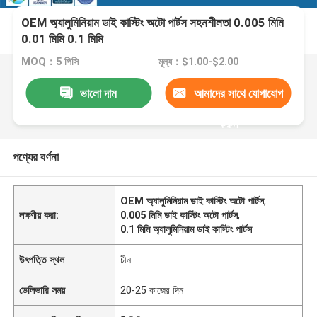
OEM অ্যালুমিনিয়াম ডাই কাস্টিং অটো পার্টস সহনশীলতা 0.005 মিমি
0.01 মিমি 0.1 মিমি
MOQ：5 পিসি
মূল্য：$1.00-$2.00
ভালো দাম
আমাদের সাথে যোগাযোগ
করুন
পণ্যের বর্ণনা
OEM অ্যালুমিনিয়াম ডাই কাস্টিং অটো পার্টস
,
লক্ষণীয় করা:
0.005 মিমি ডাই কাস্টিং অটো পার্টস
,
0.1 মিমি অ্যালুমিনিয়াম ডাই কাস্টিং পার্টস
উৎপত্তি স্থল
চীন
ডেলিভারি সময়
20-25 কাজের দিন