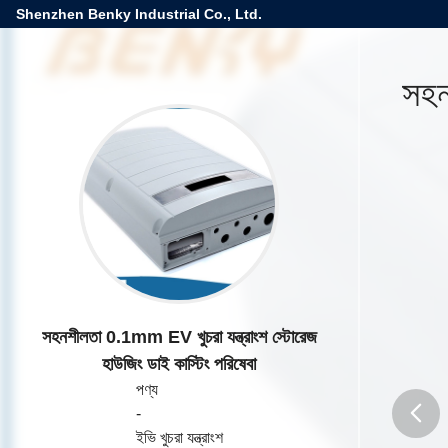
Shenzhen Benky Industrial Co., Ltd.
সহন
সহনশীলতা 0.1mm EV খুচরা যন্ত্রাংশ স্টোরেজ
হাউজিং ডাই কাস্টিং পরিষেবা
পণ্য
-
ইভি খুচরা যন্ত্রাংশ