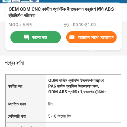
OEM ODM CNC কাস্টম প্লাস্টিক ইনজেকশন যন্ত্রাংশ পিসি ABS
ছাঁচনির্মাণ পরিষেবা
MOQ：5 পিসি
মূল্য：$0.10-$1.00
ভালো দাম
আমাদের সাথে যোগাযোগ
করুন
পণ্যের বর্ণনা
ODM কাস্টম প্লাস্টিক ইনজেকশন যন্ত্রাংশ
,
লক্ষণীয় করা:
PA6 কাস্টম প্লাস্টিক ইনজেকশন অংশ
,
ODM ABS প্লাস্টিক ইনজেকশন ছাঁচনির্মাণ
উৎপত্তি স্থল
চীন
ডেলিভারি সময়
5-10 কাজের দিন