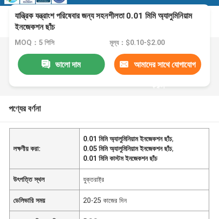
যান্ত্রিক যন্ত্রাংশ পরিষেবার জন্য সহনশীলতা 0.01 মিমি অ্যালুমিনিয়াম
ইনজেকশন ছাঁচ
MOQ：5 পিসি
মূল্য：$0.10-$2.00
ভালো দাম
আমাদের সাথে যোগাযোগ
করুন
পণ্যের বর্ণনা
0.01 মিমি অ্যালুমিনিয়াম ইনজেকশন ছাঁচ
,
লক্ষণীয় করা:
0.05 মিমি অ্যালুমিনিয়াম ইনজেকশন ছাঁচ
,
0.01 মিমি কাস্টম ইনজেকশন ছাঁচ
উৎপত্তি স্থল
যুক্তরাষ্ট্র
ডেলিভারি সময়
20-25 কাজের দিন